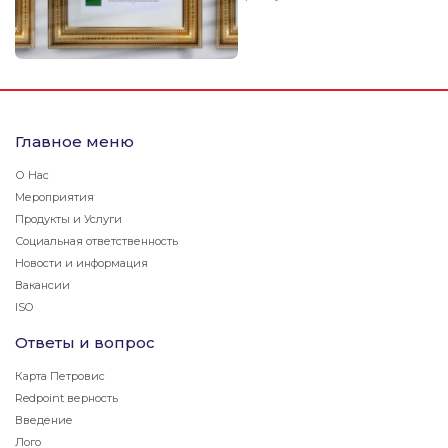
Главное меню
О Нас
Мероприятия
Продукты и Услуги
Социальная ответственность
Новости и информация
Вакансии
ISO
Ответы и вопрос
Карта Петровис
Redpoint верность
Введение
Лого