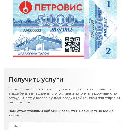
Получить услуги
Если вы хотите связаться с отделом по оптовым поставкам всех
видов бензина и дизельного топлива и получить информацию по
сотрудничеству, воспользуйтесь следующей ссылкой для отправки
информации.
Наш ответственный работник свяжется с вами в течение 24
часов.