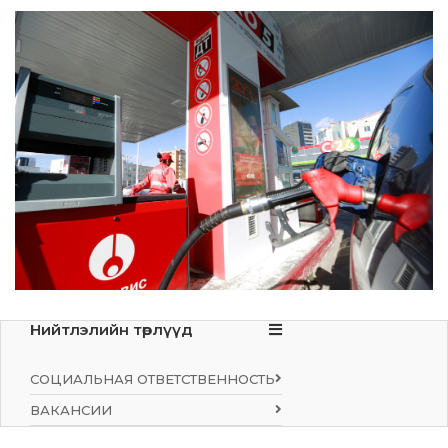
Нийтлэлийн төрлүүд
СОЦИАЛЬНАЯ ОТВЕТСТВЕННОСТЬ
ВАКАНСИИ