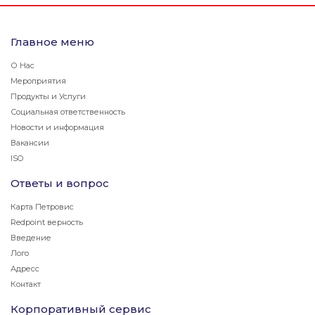
Главное меню
О Нас
Мероприятия
Продукты и Услуги
Социальная ответственность
Новости и информация
Вакансии
ISO
Ответы и вопрос
Карта Петровис
Redpoint верность
Введение
Лого
Адресс
Контакт
Корпоративный сервис