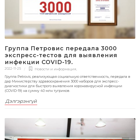
Группа Петровис передала 3000
экспресс-тестов для выявления
инфекции COVID-19.
2022-11-25
Новости и информация
,
Группа Petrovis, реализующая социальную ответственность, передала в
дар Министерству здравоохранения 3000 наборов для экспресс-
диагностики для быстрого выявления коронавирусной инфекции
(COVID-19) на сумму 40 млн тугриков.
Дэлгэрэнгүй