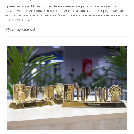
Правительство Монголии и Национальная торгово-промышленная
палата Монголии совместно составили рейтинг ТОП-100 предприятий
Монголии и вчера впервые за 19 лет провели церемонию награждения
в режиме онлайн.
Дэлгэрэнгүй