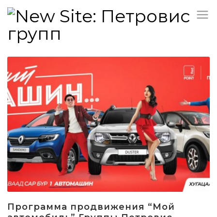
Программа продвижения “Мой