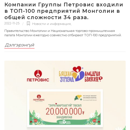
Компании Группы Петровис входили
в ТОП-100 предприятий Монголии в
общей сложности 34 раза.
2022-11-25
Новости и информация
,
Правительство Монголии и Национальная торгово-промышленная
палата Монголии ежегодно совместно отбирают ТОП-100 предприятий.
Дэлгэрэнгүй