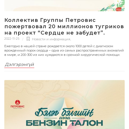
Коллектив Группы Петровис
пожертвовал 20 миллионов тугриков
на проект “Сердце не забудет”.
2022-11-25
Новости и информация
,
Ежегодно в нашей стране рождается около 1000 детей с диагнозом
врожденный порок сердца – одна из самых распространенных аномалий
в мире, и 200-300 из них нуждаются в срочной хирургической помощи.
Дэлгэрэнгүй