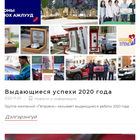
Выдающиеся успехи 2020 года
2022-11-25
Новости и информация
,
Группа компаний «Петровис» называет выдающиеся работы 2020 года.
Дэлгэрэнгүй